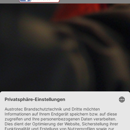
Zurück zum Seiteninhalt