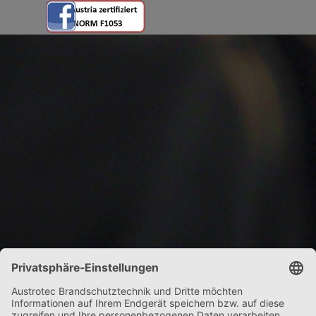
Zurück zum Seiteninhalt