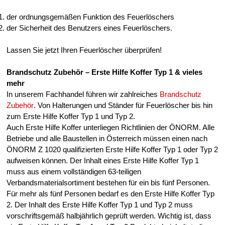
der ordnungsgemäßen Funktion des Feuerlöschers
der Sicherheit des Benutzers eines Feuerlöschers.
Lassen Sie jetzt Ihren Feuerlöscher überprüfen!
Brandschutz Zubehör – Erste Hilfe Koffer Typ 1 & vieles
mehr
In unserem Fachhandel führen wir zahlreiches
Brandschutz
Zubehör
. Von Halterungen und Ständer für Feuerlöscher bis hin
zum Erste Hilfe Koffer Typ 1 und Typ 2.
Auch Erste Hilfe Koffer unterliegen Richtlinien der ÖNORM. Alle
Betriebe und alle Baustellen in Österreich müssen einen nach
ÖNORM Z 1020 qualifizierten Erste Hilfe Koffer Typ 1 oder Typ 2
aufweisen können. Der Inhalt eines Erste Hilfe Koffer Typ 1
muss aus einem vollständigen 63-teiligen
Verbandsmaterialsortiment bestehen für ein bis fünf Personen.
Für mehr als fünf Personen bedarf es den Erste Hilfe Koffer Typ
2. Der Inhalt des Erste Hilfe Koffer Typ 1 und Typ 2 muss
vorschriftsgemäß halbjährlich geprüft werden. Wichtig ist, dass