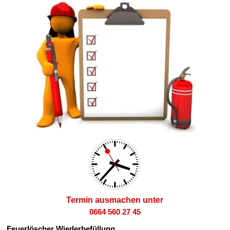
Termin ausmachen unter
0664 560 27 45
Feuerlöscher Wiederbefüllung