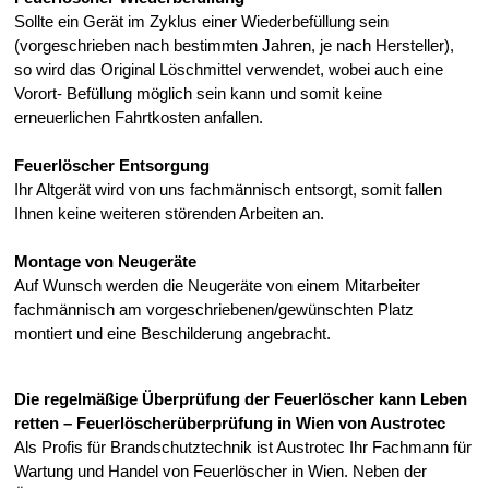
Sollte ein Gerät im Zyklus einer Wiederbefüllung sein
(vorgeschrieben nach bestimmten Jahren, je nach Hersteller),
so wird das Original Löschmittel verwendet, wobei auch eine
Vorort- Befüllung möglich sein kann und somit keine
erneuerlichen Fahrtkosten anfallen.
Feuerlöscher Entsorgung
Ihr Altgerät wird von uns fachmännisch entsorgt, somit fallen
Ihnen keine weiteren störenden Arbeiten an.
Montage von Neugeräte
Auf Wunsch werden die Neugeräte von einem Mitarbeiter
fachmännisch am vorgeschriebenen/gewünschten Platz
montiert und eine Beschilderung angebracht.
Die regelmäßige Überprüfung der Feuerlöscher kann Leben
retten – Feuerlöscherüberprüfung in Wien von Austrotec
Als Profis für Brandschutztechnik ist Austrotec Ihr Fachmann für
Wartung und Handel von Feuerlöscher in Wien. Neben der