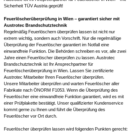
Sicherheit TÜV Austria geprüft!
Feuerlöscherüberprüfung in Wien – garantiert sicher mit
Austrotec Brandschutztechnik
Regelmäßig Feuerlöschern überprüfen lassen ist nicht nur
extrem wichtig, sondern auch Vorschrift. Nur die regelmäßige
Überprüfung der Feuerlöscher garantiert im Notfall eine
einwandfreie Funktion. Die Behörden schreiben es vor, alle zwei
Jahre einen Feuerlöscher überprüfen zu lassen. Austrotec
Brandschutztechnik ist Ihr Ansprechpartner für
Feuerlöscherüberprüfung in Wien. Lassen Sie zertifizierte
Austrotec Mitarbeiter Ihren Feuerlöscher überprüfen.
Unsere Mitarbeiter überprüfen und warten Feuerlöscher aller
Fabrikate nach ÖNORM F1053. Wenn die Überprüfung des
Feuerlöscher eine einwandfreie Funktion garantiert, wird es mit
einer Prüfplakette bestätigt. Unser qualifizierter Kundenservice
kommt gerne zu Ihnen und führt die Überprüfung des
Feuerlöscher vor Ort durch.
Feuerlöscher überprüfen lassen wird folgenden Punkten gerecht: